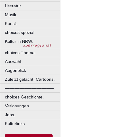
Literatur.
Musik.
Kunst.
choices spezial.
Kultur in NRW.
choices Thema.
Auswahl.
Augenblick
Zuletzt gelacht: Cartoons.
––––––––––––––––––––
choices Geschichte.
Verlosungen.
Jobs.
Kulturlinks