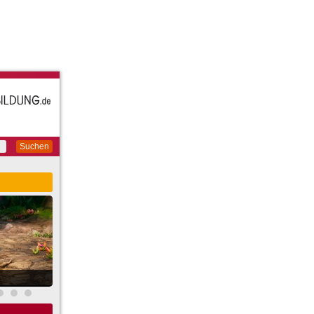
Suchen