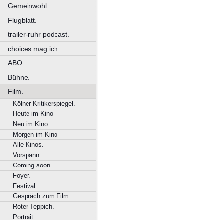
Gemeinwohl
Flugblatt.
trailer-ruhr podcast.
choices mag ich.
ABO.
Bühne.
Film.
Kölner Kritikerspiegel.
Heute im Kino
Neu im Kino
Morgen im Kino
Alle Kinos.
Vorspann.
Coming soon.
Foyer.
Festival.
Gespräch zum Film.
Roter Teppich.
Portrait.