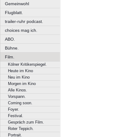
Gemeinwohl
Flugblatt.
trailer-ruhr podcast.
choices mag ich.
ABO.
Bühne.
Film.
Kölner Kritikerspiegel.
Heute im Kino
Neu im Kino
Morgen im Kino
Alle Kinos.
Vorspann.
Coming soon.
Foyer.
Festival.
Gespräch zum Film.
Roter Teppich.
Portrait.