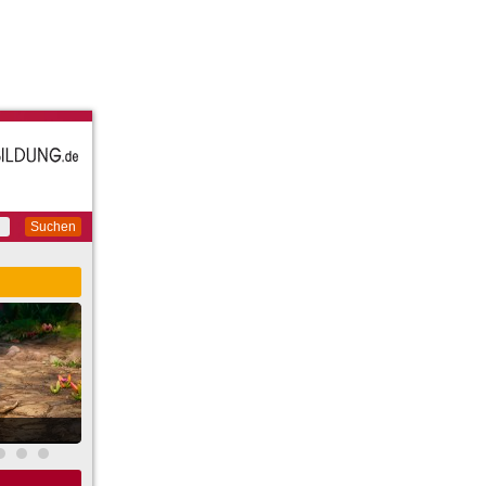
Suchen