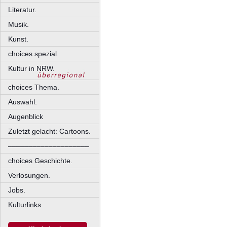
Literatur.
Musik.
Kunst.
choices spezial.
Kultur in NRW.
choices Thema.
Auswahl.
Augenblick
Zuletzt gelacht: Cartoons.
––––––––––––––––––––
choices Geschichte.
Verlosungen.
Jobs.
Kulturlinks