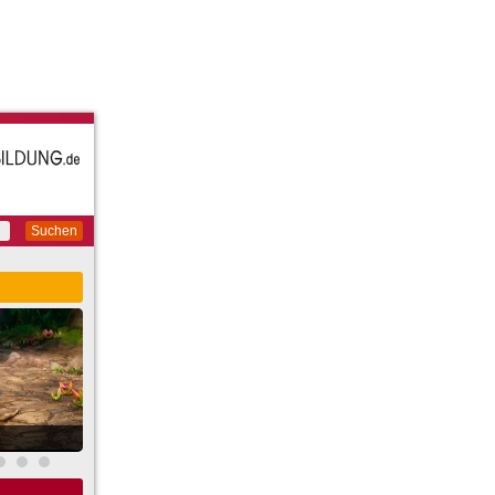
Suchen