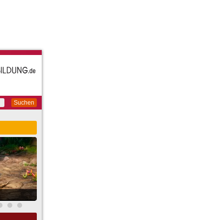
Suchen