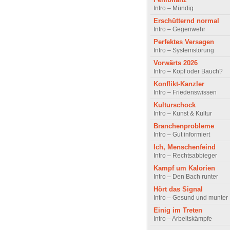
Intro – Mündig
Erschütternd normal
Intro – Gegenwehr
Perfektes Versagen
Intro – Systemstörung
Vorwärts 2026
Intro – Kopf oder Bauch?
Konflikt-Kanzler
Intro – Friedenswissen
Kulturschock
Intro – Kunst & Kultur
Branchenprobleme
Intro – Gut informiert
Ich, Menschenfeind
Intro – Rechtsabbieger
Kampf um Kalorien
Intro – Den Bach runter
Hört das Signal
Intro – Gesund und munter
Einig im Treten
Intro – Arbeitskämpfe