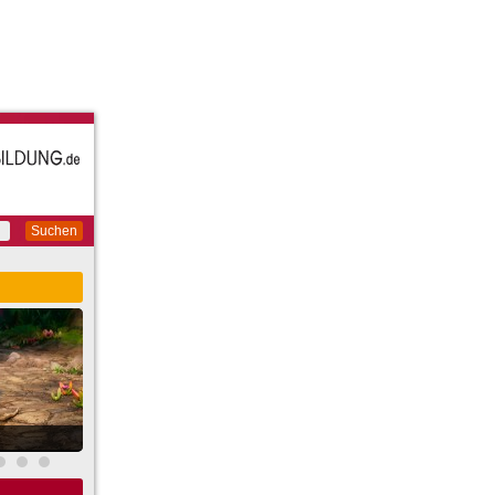
Suchen