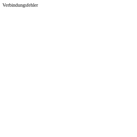
Verbindungsfehler