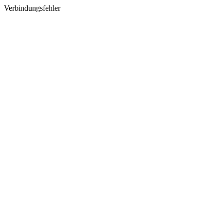
Verbindungsfehler