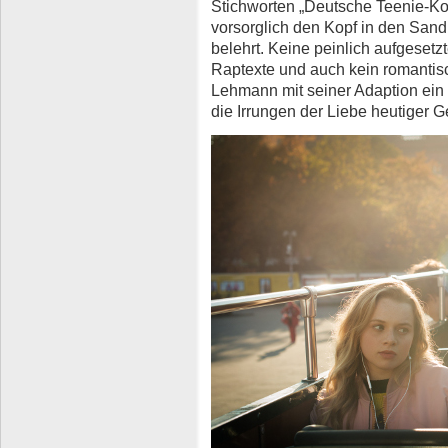
Stichworten „Deutsche Teenie-K
vorsorglich den Kopf in den Sand
belehrt. Keine peinlich aufgeset
Raptexte und auch kein romantisc
Lehmann mit seiner Adaption ein
die Irrungen der Liebe heutiger G