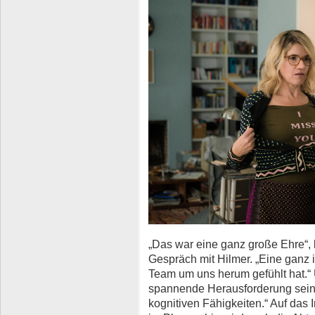
„Das war eine ganz große Ehre“, 
Gespräch mit Hilmer. „Eine ganz 
Team um uns herum gefühlt hat.“
spannende Herausforderung seiner
kognitiven Fähigkeiten.“ Auf das