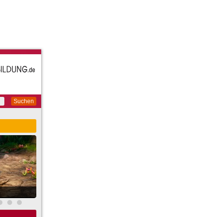
Suchen