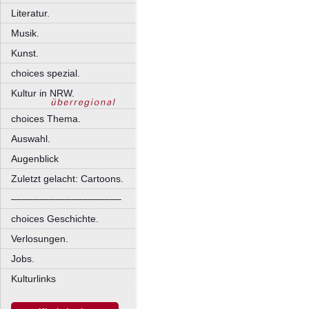
Literatur.
Musik.
Kunst.
choices spezial.
Kultur in NRW.
choices Thema.
Auswahl.
Augenblick
Zuletzt gelacht: Cartoons.
––––––––––––––––––––
choices Geschichte.
Verlosungen.
Jobs.
Kulturlinks