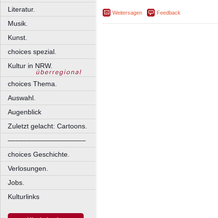
Literatur.
Weitersagen
Feedback
Musik.
Kunst.
choices spezial.
Kultur in NRW.
choices Thema.
Auswahl.
Augenblick
Zuletzt gelacht: Cartoons.
––––––––––––––––––––
choices Geschichte.
Verlosungen.
Jobs.
Kulturlinks