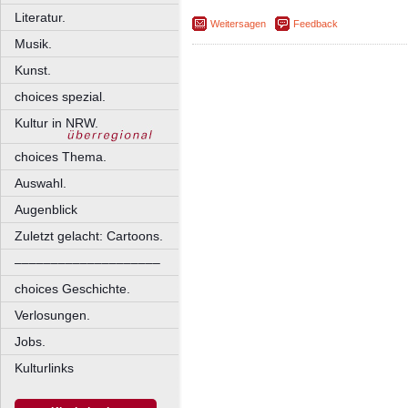
Literatur.
Weitersagen
Feedback
Musik.
Kunst.
choices spezial.
Kultur in NRW.
choices Thema.
Auswahl.
Augenblick
Zuletzt gelacht: Cartoons.
––––––––––––––––––––
choices Geschichte.
Verlosungen.
Jobs.
Kulturlinks