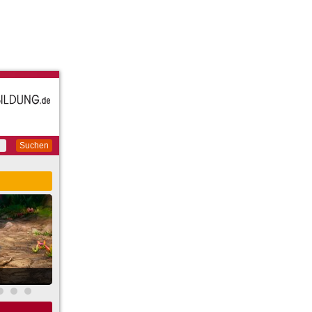
Suchen