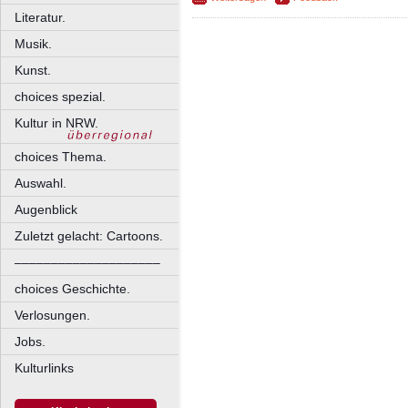
Literatur.
Musik.
Kunst.
choices spezial.
Kultur in NRW.
choices Thema.
Auswahl.
Augenblick
Zuletzt gelacht: Cartoons.
––––––––––––––––––––
choices Geschichte.
Verlosungen.
Jobs.
Kulturlinks