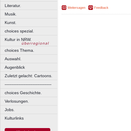
Literatur.
Weitersagen
Feedback
Musik.
Kunst.
choices spezial.
Kultur in NRW.
choices Thema.
Auswahl.
Augenblick
Zuletzt gelacht: Cartoons.
––––––––––––––––––––
choices Geschichte.
Verlosungen.
Jobs.
Kulturlinks