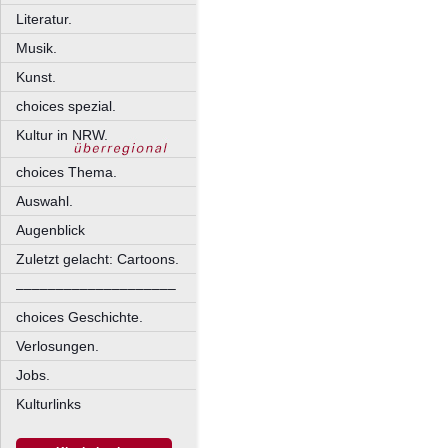
Literatur.
Musik.
Kunst.
choices spezial.
Kultur in NRW.
choices Thema.
Auswahl.
Augenblick
Zuletzt gelacht: Cartoons.
––––––––––––––––––––
choices Geschichte.
Verlosungen.
Jobs.
Kulturlinks