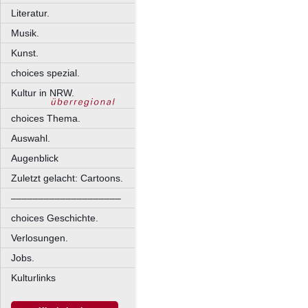
Literatur.
Musik.
Kunst.
choices spezial.
Kultur in NRW.
choices Thema.
Auswahl.
Augenblick
Zuletzt gelacht: Cartoons.
––––––––––––––––––––
choices Geschichte.
Verlosungen.
Jobs.
Kulturlinks