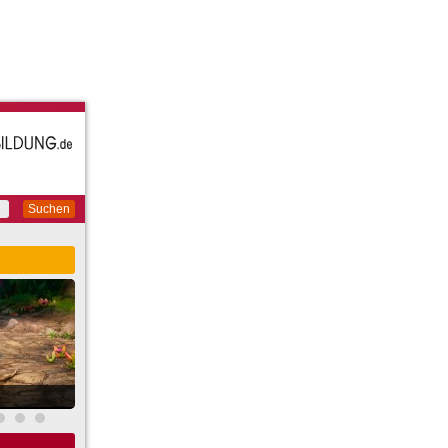
Suchen