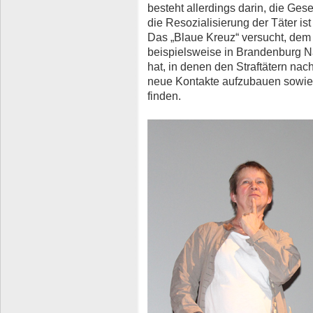
besteht allerdings darin, die Gese
die Resozialisierung der Täter ist
Das „Blaue Kreuz“ versucht, dem
beispielsweise in Brandenburg N
hat, in denen den Straftätern nac
neue Kontakte aufzubauen sowie
finden.