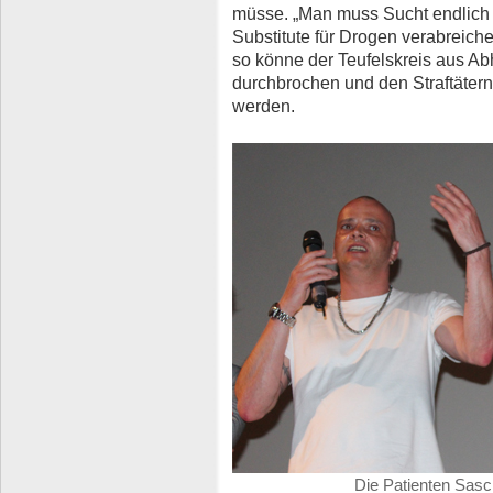
müsse. „Man muss Sucht endlich 
Substitute für Drogen verabreich
so könne der Teufelskreis aus Abh
durchbrochen und den Straftätern
werden.
Die Patienten Sas