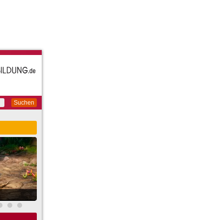
Suchen