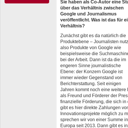
Sie haben als Co-Autor eine St
über das Verhältnis zwischen
Google und Journalismus
veröffentlicht. Was ist das für e
Verhältnis?
Zunächst gibt es da natürlich die
Produktebene – Journalisten nut
also Produkte von Google wie
beispielsweise die Suchmaschin
bei der Arbeit. Dann ist da die im
engeren Sinne journalistische
Ebene: der Konzern Google ist
immer wieder Gegenstand von
Berichterstattung. Seit einigen
Jahren kommt noch eine weitere
als Freund und Förderer der Presse
finanzielle Förderung, die sich in 
gibt es hier direkte Zahlungen v
Innovationsprojekte möglich zu m
sprechen wir von einer Summe in
Europa seit 2013. Dann gibt es 