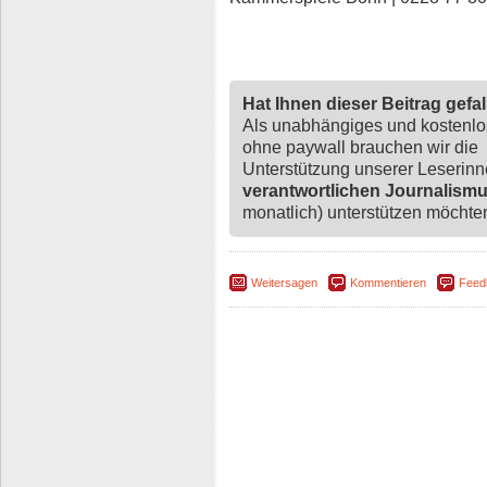
Hat Ihnen dieser Beitrag gefa
Als unabhängiges und kostenl
ohne paywall brauchen wir die
Unterstützung unserer Leserin
verantwortlichen Journalism
monatlich) unterstützen möchten,
Weitersagen
Kommentieren
Feed