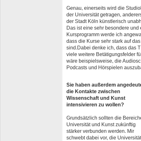
Genau, einerseits wird die Studio
der Universität getragen, anderers
der Stadt Köln künstlerisch unab
Das ist eine sehr besondere und 
Kursprogramm werde ich angewandt
dass die Kurse sehr stark auf das
sind.Dabei denke ich, dass das T
viele weitere Betätigungsfelder f
wäre beispielsweise, die Audiosc
Podcasts und Hörspielen auszub
Sie haben außerdem angedeute
die Kontakte zwischen
Wissenschaft und Kunst
intensivieren zu wollen?
Grundsätzlich sollten die Bereich
Universität und Kunst zukünftig
stärker verbunden werden. Mir
schwebt dabei vor, die Universität