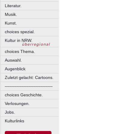
Literatur.
Musik.
Kunst.
choices spezial.
Kultur in NRW.
choices Thema.
Auswahl.
Augenblick
Zuletzt gelacht: Cartoons.
––––––––––––––––––––
choices Geschichte.
Verlosungen.
Jobs.
Kulturlinks