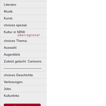
Literatur.
Musik.
Kunst.
choices spezial.
Kultur in NRW.
choices Thema.
Auswahl.
Augenblick
Zuletzt gelacht: Cartoons.
––––––––––––––––––––
choices Geschichte.
Verlosungen.
Jobs.
Kulturlinks