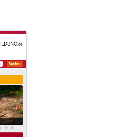
Suchen