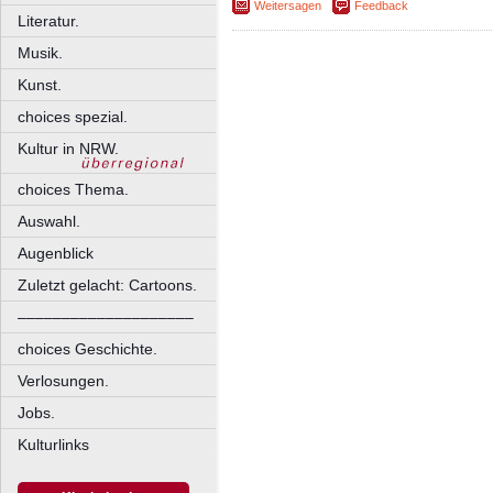
Weitersagen
Feedback
Literatur.
Musik.
Kunst.
choices spezial.
Kultur in NRW.
choices Thema.
Auswahl.
Augenblick
Zuletzt gelacht: Cartoons.
––––––––––––––––––––
choices Geschichte.
Verlosungen.
Jobs.
Kulturlinks