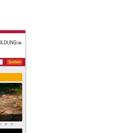
Suchen