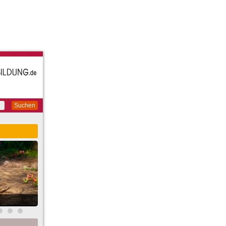
Suchen