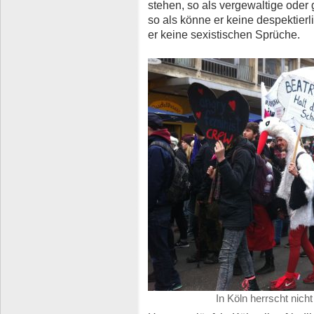
stehen, so als vergewaltige oder
so als könne er keine despektierl
er keine sexistischen Sprüche.
In Köln herrscht nich