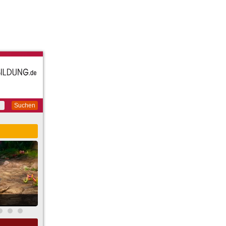
Suchen