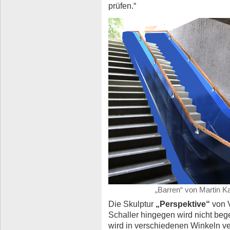
prüfen.“
„Barren“ von Martin Ka
Die Skulptur
„Perspektive“
von 
Schaller hingegen wird nicht beg
wird in verschiedenen Winkeln ve