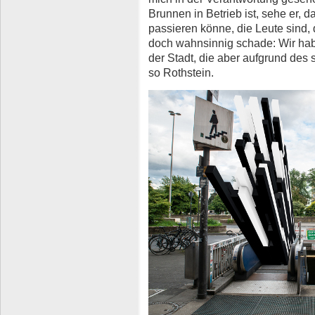
Brunnen in Betrieb ist, sehe er, 
passieren könne, die Leute sind, 
doch wahnsinnig schade: Wir habe
der Stadt, die aber aufgrund des
so Rothstein.