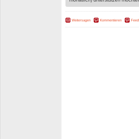
Weitersagen
Kommentieren
Feed