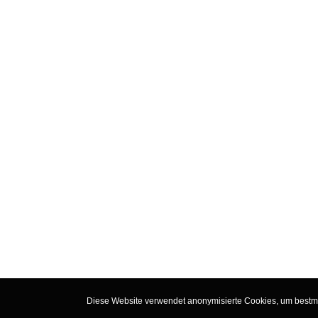
Diese Website verwendet anonymisierte Cookies, um bestmög