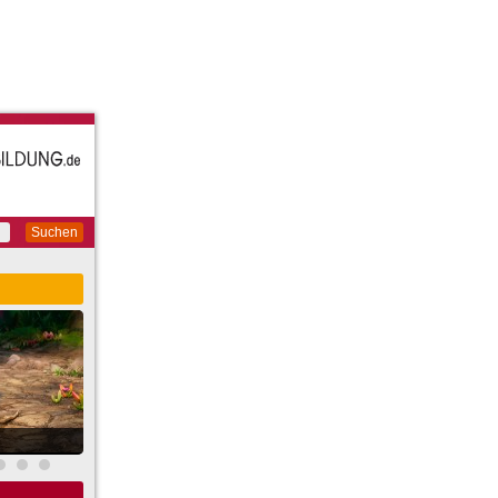
Suchen