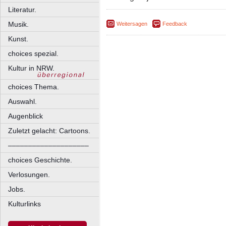
Literatur.
Musik.
Weitersagen
Feedback
Kunst.
choices spezial.
Kultur in NRW.
choices Thema.
Auswahl.
Augenblick
Zuletzt gelacht: Cartoons.
––––––––––––––––––––
choices Geschichte.
Verlosungen.
Jobs.
Kulturlinks