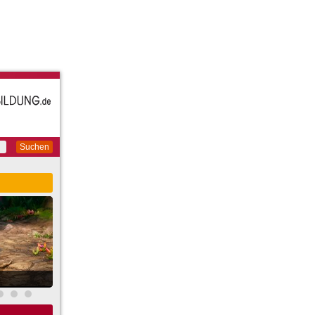
Suchen