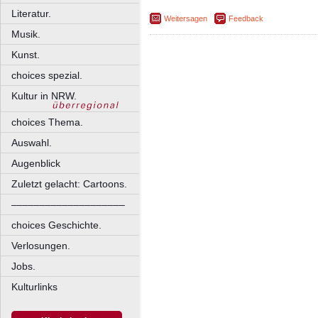
Literatur.
Weitersagen
Feedback
Musik.
Kunst.
choices spezial.
Kultur in NRW.
choices Thema.
Auswahl.
Augenblick
Zuletzt gelacht: Cartoons.
––––––––––––––––––––
choices Geschichte.
Verlosungen.
Jobs.
Kulturlinks