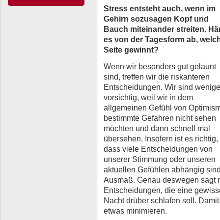
Stress entsteht auch, wenn im
Gehirn sozusagen Kopf und
Bauch miteinander streiten. Hä
es von der Tagesform ab, welc
Seite gewinnt?
Wenn wir besonders gut gelaunt
sind, treffen wir die riskanteren
Entscheidungen. Wir sind wenige
vorsichtig, weil wir in dem
allgemeinen Gefühl von Optimis
bestimmte Gefahren nicht sehen
möchten und dann schnell mal
übersehen. Insofern ist es richtig,
dass viele Entscheidungen von
unserer Stimmung oder unseren
aktuellen Gefühlen abhängig sind
Ausmaß. Genau deswegen sagt m
Entscheidungen, die eine gewiss
Nacht drüber schlafen soll. Damit
etwas minimieren.