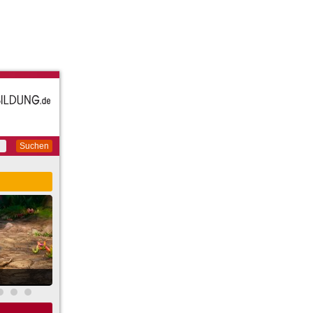
Suchen