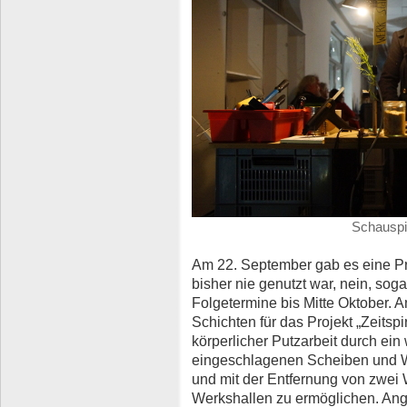
Schauspie
Am 22. September gab es eine Pr
bisher nie genutzt war, nein, sog
Folgetermine bis Mitte Oktober. 
Schichten für das Projekt „Zeitspir
körperlicher Putzarbeit durch e
eingeschlagenen Scheiben und 
und mit der Entfernung von zwei 
Werkshallen zu ermöglichen. Ang