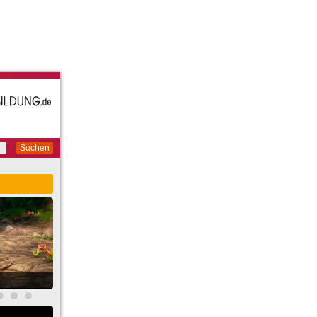
Suchen