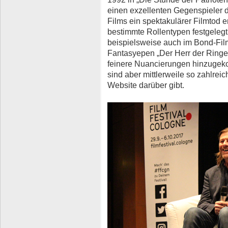
einen exzellenten Gegenspieler d
Films ein spektakulärer Filmtod e
bestimmte Rollentypen festgelegt
beispielsweise auch im Bond-Fil
Fantasyepen „Der Herr der Ringe
feinere Nuancierungen hinzuge
sind aber mittlerweile so zahlre
Website darüber gibt.