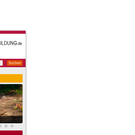
Suchen