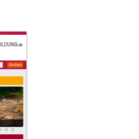
Suchen