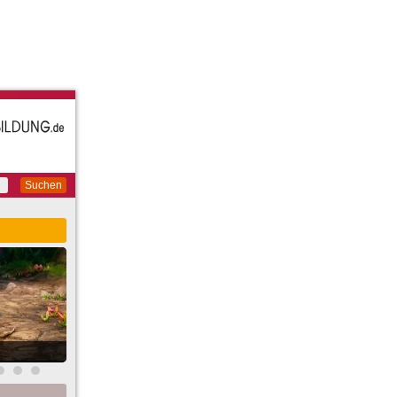
Suchen