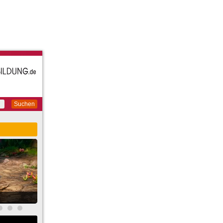
Suchen