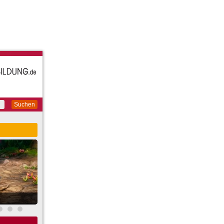
Suchen