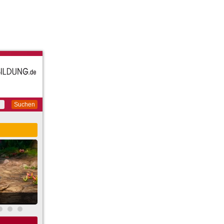
Suchen