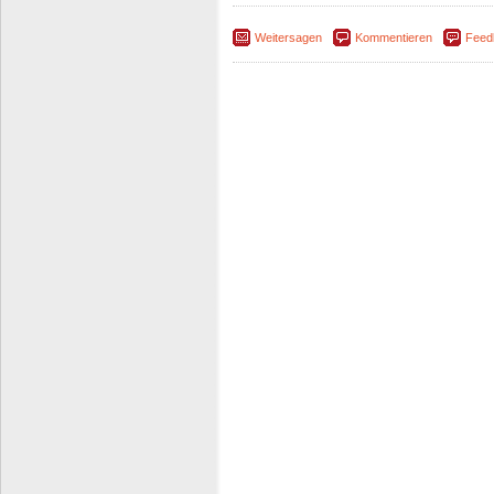
Weitersagen
Kommentieren
Feed