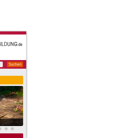
Suchen