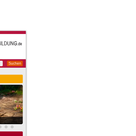
Suchen