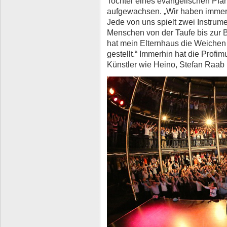
Tochter eines evangelischen Pfar
aufgewachsen. „Wir haben immer 
Jede von uns spielt zwei Instrume
Menschen von der Taufe bis zur B
hat mein Elternhaus die Weichen 
gestellt.“ Immerhin hat die Profi
Künstler wie Heino, Stefan Raab 