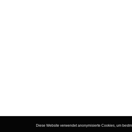
Diese Website verwendet anonymisierte Cookies, um bestmög