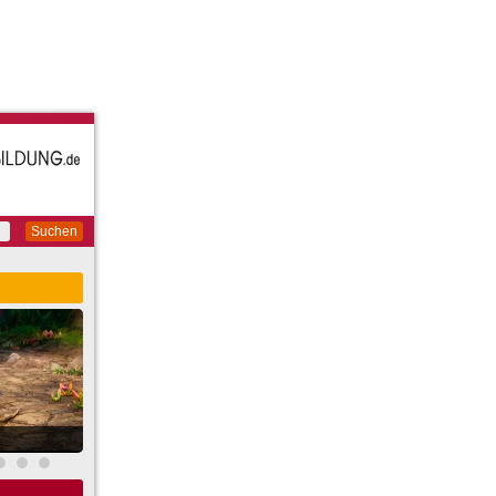
Suchen