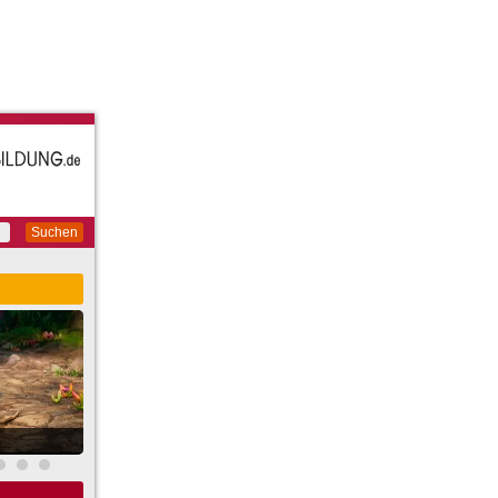
Suchen